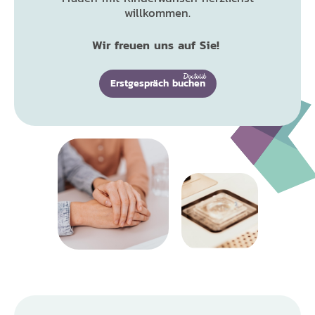
willkommen.
Wir freuen uns auf Sie!
Erstgespräch buchen