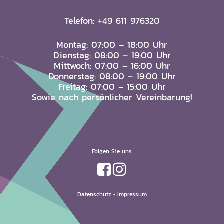
Telefon: +49 611 976320
Montag: 07:00 – 18:00 Uhr
Dienstag: 08:00 – 19:00 Uhr
Mittwoch: 07:00 – 16:00 Uhr
Donnerstag: 08:00 – 19:00 Uhr
Freitag: 07:00 – 15:00 Uhr
Sowie nach persönlicher Vereinbarung!
Folgen Sie uns
Datenschutz
•
Impressum