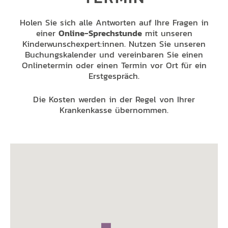
Holen Sie sich alle Antworten auf Ihre Fragen in
einer
Online-Sprechstunde
mit unseren
Kinderwunschexpert:innen. Nutzen Sie unseren
Buchungskalender und vereinbaren Sie einen
Onlinetermin oder einen Termin vor Ort für ein
Erstgespräch.
Die Kosten werden in der Regel von Ihrer
Krankenkasse übernommen.