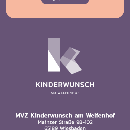
MVZ Kinderwunsch am Welfenhof
Mainzer Straße 98-102
65189 Wiesbaden