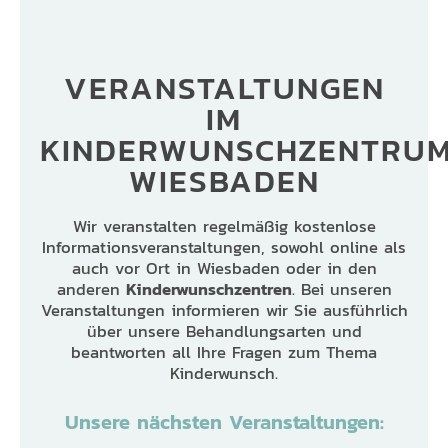
VERANSTALTUNGEN
IM
KINDERWUNSCHZENTRU
WIESBADEN
Wir veranstalten regelmäßig kostenlose
Informationsveranstaltungen, sowohl online als
auch vor Ort in Wiesbaden oder in den
anderen
Kinderwunschzentren
. Bei unseren
Veranstaltungen informieren wir Sie ausführlich
über unsere Behandlungsarten und
beantworten all Ihre Fragen zum Thema
Kinderwunsch.
Unsere nächsten Veranstaltungen: