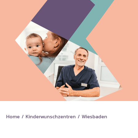
Home
/
Kinderwunschzentren
/
Wiesbaden