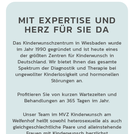
MIT EXPERTISE UND
HERZ FÜR SIE DA
Das Kinderwunschzentrum in Wiesbaden wurde
im Jahr 1990 gegründet und ist heute eines
der größten Zentren für Kinderwunsch in
Deutschland. Wir bietet Ihnen das gesamte
Spektrum der Diagnostik und Therapie bei
ungewollter Kinderlosigkeit und hormonellen
Störungen an.
Profitieren Sie von kurzen Wartezeiten und
Behandlungen an 365 Tagen im Jahr.
Unser Team im MVZ Kinderwunsch am
Welfenhof heißt sowohl heterosexuelle als auch
gleichgeschlechtliche Paare und alleinstehende
Frauen mit Kinderwunsch herzlichst