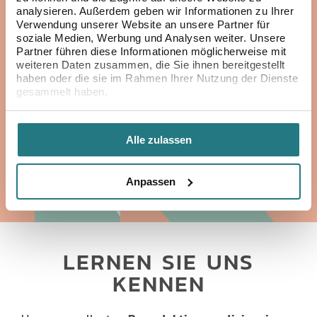
analysieren. Außerdem geben wir Informationen zu Ihrer
Verwendung unserer Website an unsere Partner für
soziale Medien, Werbung und Analysen weiter. Unsere
Partner führen diese Informationen möglicherweise mit
weiteren Daten zusammen, die Sie ihnen bereitgestellt
haben oder die sie im Rahmen Ihrer Nutzung der Dienste
gesammelt haben.
Alle zulassen
Anpassen
LERNEN SIE UNS
KENNEN