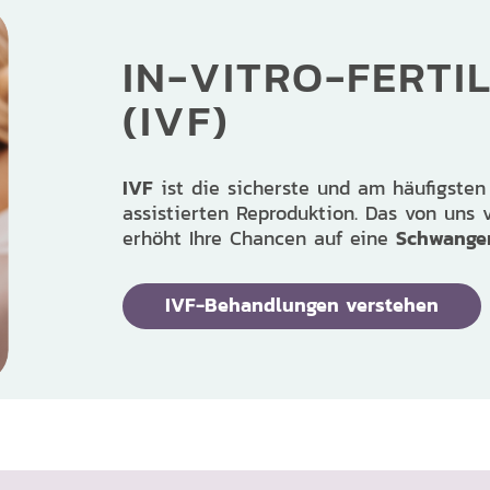
IN-VITRO-FERTI
(IVF)
IVF
ist die sicherste und am häufigste
assistierten Reproduktion. Das von uns 
Schwanger
erhöht Ihre Chancen auf eine
IVF-Behandlungen verstehen