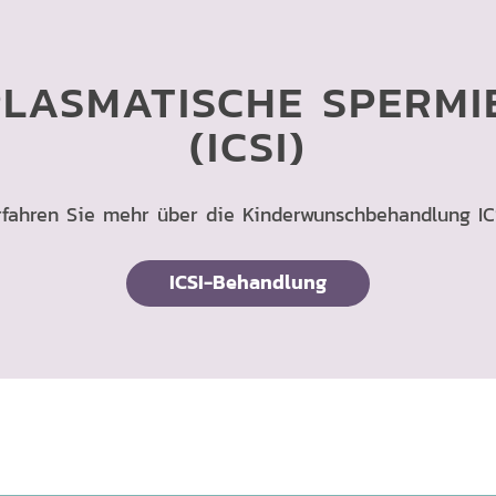
PLASMATISCHE SPERMIE
(ICSI)
rfahren Sie mehr über die Kinderwunschbehandlung ICS
ICSI-Behandlung