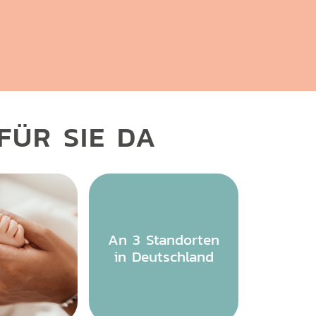
FÜR SIE DA
An 3 Standorten
in Deutschland