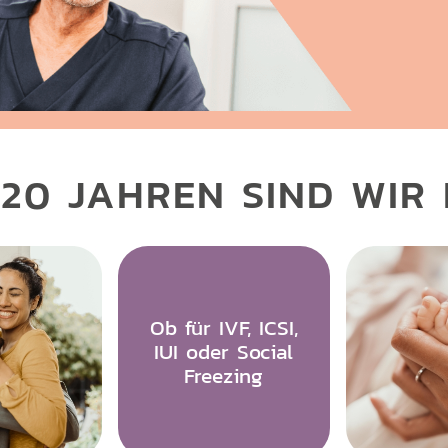
 20 JAHREN SIND WIR 
Ob für IVF, ICSI,
IUI oder Social
Freezing