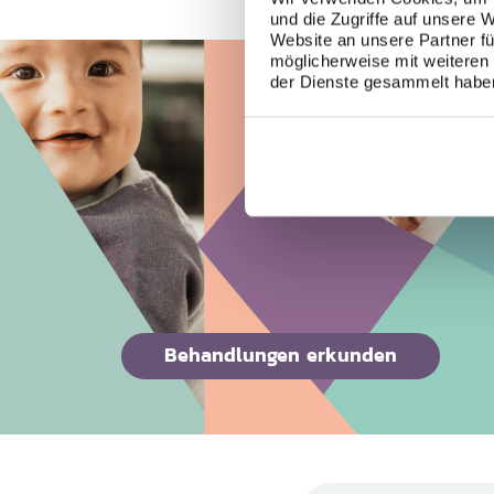
und die Zugriffe auf unsere 
Website an unsere Partner fü
möglicherweise mit weiteren
der Dienste gesammelt habe
Behandlungen erkunden