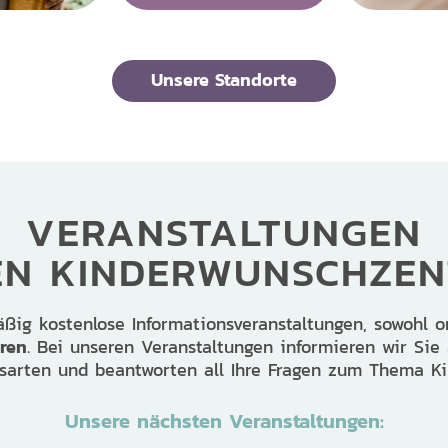
Unsere Standorte
VERANSTALTUNGEN
EN KINDERWUNSCHZE
ßig kostenlose Informationsveranstaltungen, sowohl o
ren
. Bei unseren Veranstaltungen informieren wir Sie 
sarten und beantworten all Ihre Fragen zum Thema Ki
Unsere nächsten Veranstaltungen: