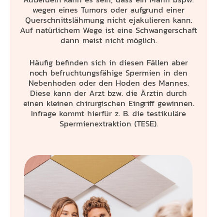
wegen eines Tumors oder aufgrund einer
Querschnittslähmung nicht ejakulieren kann.
Auf natürlichem Wege ist eine Schwangerschaft
dann meist nicht möglich.
Häufig befinden sich in diesen Fällen aber
noch befruchtungsfähige Spermien in den
Nebenhoden oder den Hoden des Mannes.
Diese kann der Arzt bzw. die Ärztin durch
einen kleinen chirurgischen Eingriff gewinnen.
Infrage kommt hierfür z. B. die testikuläre
Spermienextraktion (TESE).