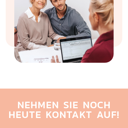
NEHMEN SIE NOCH
HEUTE KONTAKT AUF!