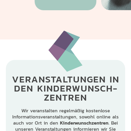
VERANSTALTUNGEN
IN
DEN KINDERWUNSCH­
ZENTREN
Wir veranstalten regelmäßig kostenlose
Informationsveranstaltungen, sowohl online als
auch vor Ort in den
Kinderwunschzentren
. Bei
unseren Veranstaltungen informieren wir Sie