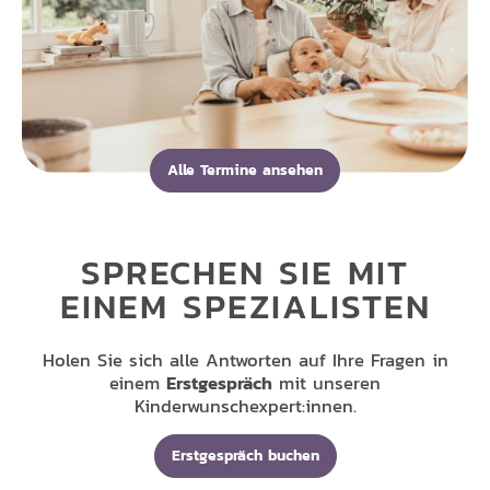
Alle Termine ansehen
SPRECHEN SIE MIT
EINEM SPEZIALISTEN
Holen Sie sich alle Antworten auf Ihre Fragen in
einem
Erstgespräch
mit unseren
Kinderwunschexpert:innen.
Erstgespräch buchen