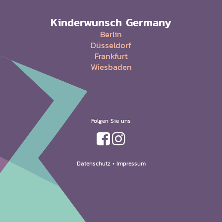
Kinderwunsch Germany
Berlin
Düsseldorf
Frankfurt
Wiesbaden
Folgen Sie uns
Datenschutz
•
Impressum