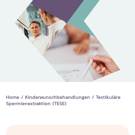
Home
/
Kinderwunschbehandlungen
/
Testikuläre
Spermienextraktion (TESE)