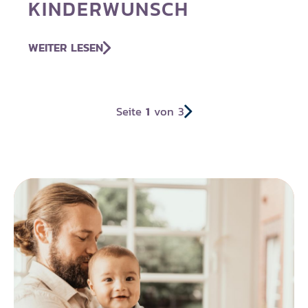
KINDERWUNSCH
WEITER LESEN
Seite
1
von 3