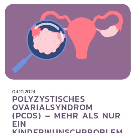
04.10.2024
POLYZYSTISCHES
OVARIALSYNDROM
(PCOS) – MEHR ALS NUR
EIN
KINDERWUNSCHPROBLEM