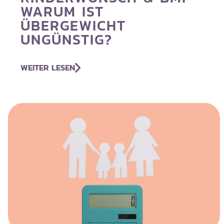
WARUM IST
ÜBERGEWICHT
UNGÜNSTIG?
WEITER LESEN