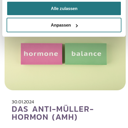
Alle zulassen
Anpassen
30.01.2024
DAS ANTI-MÜLLER-
HORMON (AMH)