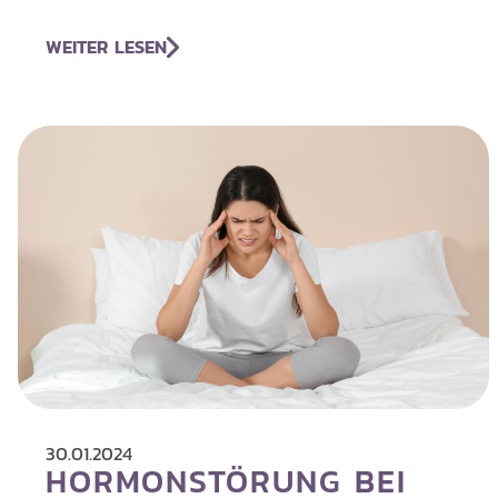
WEITER LESEN
30.01.2024
HORMONSTÖRUNG BEI