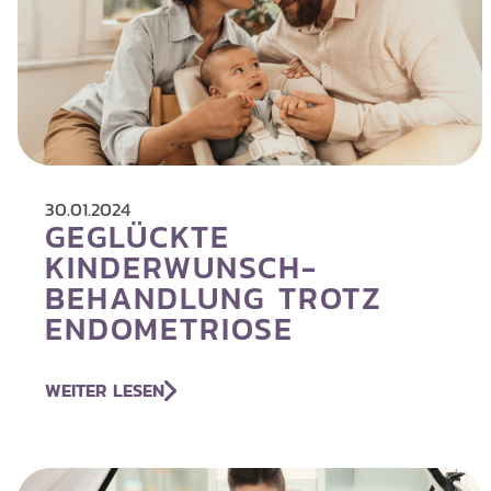
30.01.2024
GEGLÜCKTE
KINDERWUNSCH­
BEHANDLUNG TROTZ
ENDOMETRIOSE
WEITER LESEN