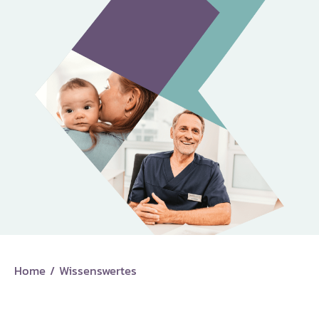
Home
/
Wissenswertes