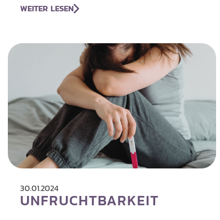
WEITER LESEN
30.01.2024
UNFRUCHTBARKEIT