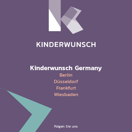
Kinderwunsch Germany
Berlin
Düsseldorf
Frankfurt
Wiesbaden
Folgen Sie uns