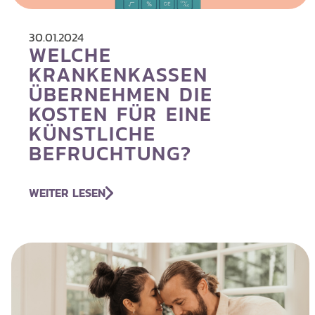
30.01.2024
WELCHE
KRANKENKASSEN
ÜBERNEHMEN DIE
KOSTEN FÜR EINE
KÜNSTLICHE
BEFRUCHTUNG?
WEITER LESEN