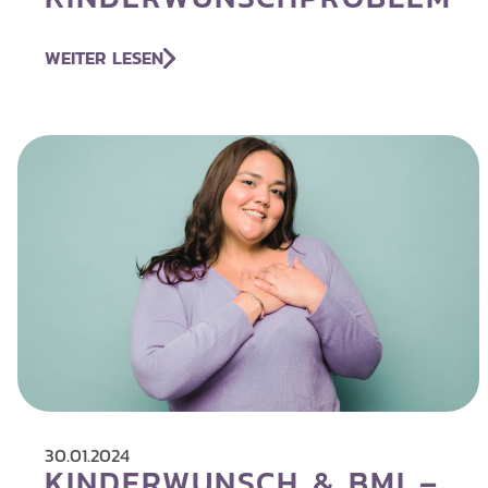
WEITER LESEN
30.01.2024
KINDERWUNSCH & BMI –