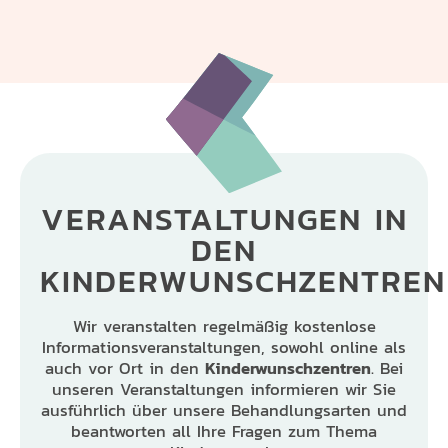
VERANSTALTUNGEN
IN
DEN
KINDERWUNSCHZENTREN
Wir veranstalten regelmäßig kostenlose
Informationsveranstaltungen, sowohl online als
auch vor Ort in den
Kinderwunschzentren
. Bei
unseren Veranstaltungen informieren wir Sie
ausführlich über unsere Behandlungsarten und
beantworten all Ihre Fragen zum Thema