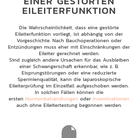
EINER GESTÖRTEN
EILEITERFUNKTION
Die Wahrscheinlichkeit, dass eine gestörte
Eileiterfunktion vorliegt, ist abhängig von der
Vorgeschichte. Nach Bauchoperationen oder
Entzündungen muss eher mit Einschränkungen der
Eileiter gerechnet werden.
Sind zugleich andere Ursachen für das Ausbleiben
einer Schwangerschaft erkennbar, wie z. B.
Eisprungstörungen oder eine reduzierte
Spermienqualität, kann die laparoskopische
Eileiterprüfung im Einzelfall aufgeschoben werden.
In solchen Fällen können die
ersten
Hormonbehandlungen
oder
Inseminationen
auch ohne Eileitertestung begonnen werden.