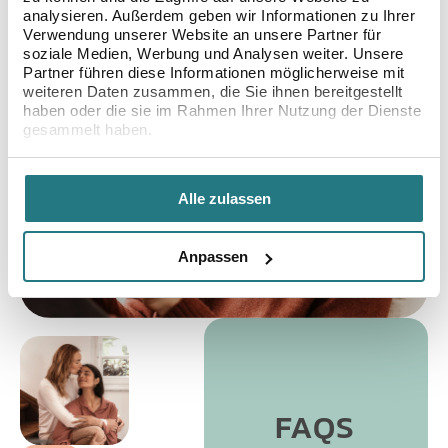
analysieren. Außerdem geben wir Informationen zu Ihrer
Verwendung unserer Website an unsere Partner für
soziale Medien, Werbung und Analysen weiter. Unsere
Partner führen diese Informationen möglicherweise mit
weiteren Daten zusammen, die Sie ihnen bereitgestellt
haben oder die sie im Rahmen Ihrer Nutzung der Dienste
gesammelt haben.
Alle zulassen
Anpassen
FAQS