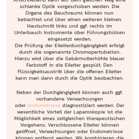
schlanke Optik vorgeschoben werden. Die
Organe des Bauchraums können nun
betrachtet und über einen weiteren kleinen
Hautschnitt links und ggf. rechts im
Unterbauch Instrumente über Führungshülsen
eingesetzt werden.
Die Prüfung der Eileiterdurchgängigkeit erfolgt
durch die sogenannte Chromopertubation.
Hierzu wird über die Gebärmutterhöhle blauer
Farbstoff in die Eileiter gespült. Den
Flüssigkeitsaustritt über die offenen Eileiter
kann man dann durch die Optik beobachten.
Neben der Durchgängigkeit können auch ggf.
vorhandene Verwachsungen
oder
Endometriose
diagnostiziert werden. Der
wesentliche Vorteil der Laparoskopie ist die
Möglichkeit eines zeitgleichen therapeutischen
Vorgehens. Verschlossene Eileiter können
geöffnet, Verwachsungen oder Endometriose
können entfernt werden. Wir kombinieren die