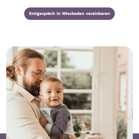
Erstgespräch in Wiesbaden vereinbaren