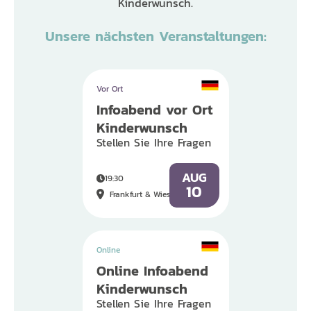
Kinderwunsch.
Unsere nächsten Veranstaltungen:
Vor Ort
Infoabend vor Ort
Kinderwunsch
Stellen Sie Ihre Fragen
AUG
19:30
10
Frankfurt & Wiesbaden
Online
Online Infoabend
Kinderwunsch
Stellen Sie Ihre Fragen