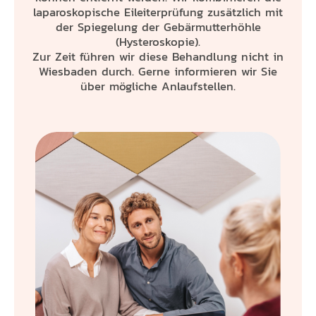
laparoskopische Eileiterprüfung zusätzlich mit
der Spiegelung der Gebärmutterhöhle
(Hysteroskopie).
Zur Zeit führen wir diese Behandlung nicht in
Wiesbaden durch. Gerne informieren wir Sie
über mögliche Anlaufstellen.