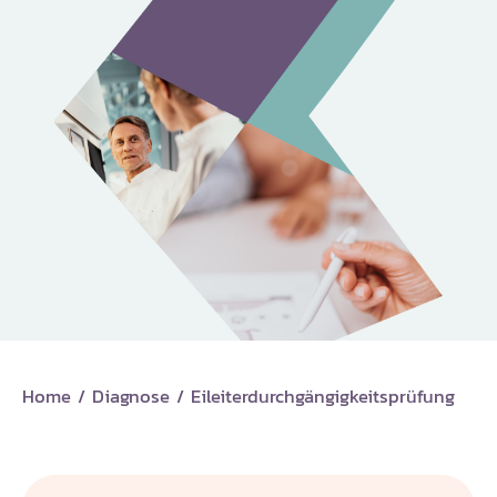
Home
/
Diagnose
/
Eileiterdurchgängigkeitsprüfung