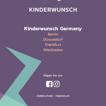
Kinderwunsch Germany
Berlin
Düsseldorf
Frankfurt
Wiesbaden
Folgen Sie uns
Datenschutz
•
Impressum