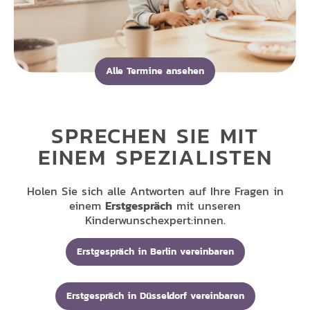
Alle Termine ansehen
SPRECHEN SIE MIT
EINEM SPEZIALISTEN
Holen Sie sich alle Antworten auf Ihre Fragen in
einem
Erstgespräch
mit unseren
Kinderwunschexpert:innen.
Erstgespräch in Berlin vereinbaren
Erstgespräch in Düsseldorf vereinbaren