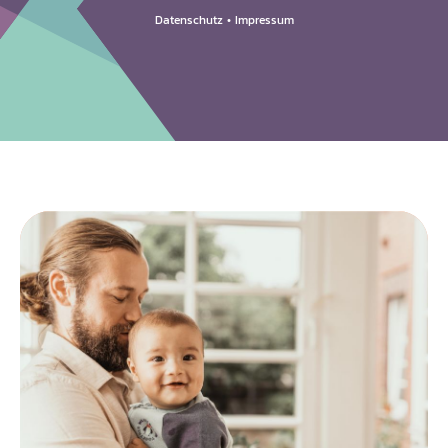
Datenschutz
•
Impressum