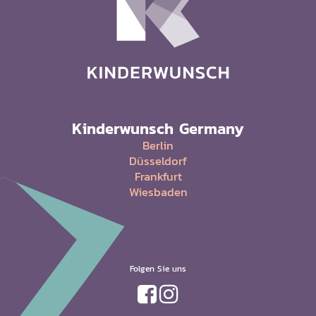
Kinderwunsch Germany
Berlin
Düsseldorf
Frankfurt
Wiesbaden
Folgen Sie uns