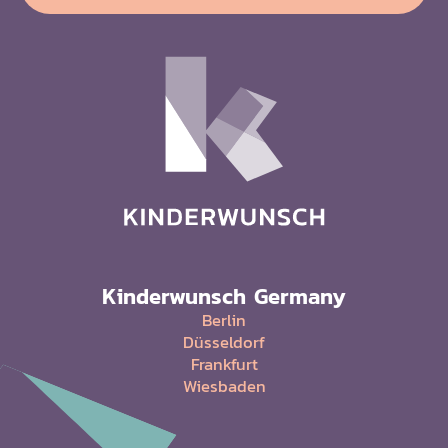
Kinderwunsch Germany
Berlin
Düsseldorf
Frankfurt
Wiesbaden