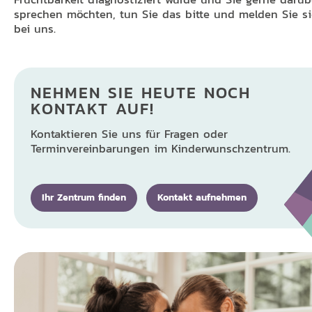
sprechen möchten, tun Sie das bitte und melden Sie s
bei uns.
NEHMEN SIE HEUTE NOCH
KONTAKT AUF!
Kontaktieren Sie uns für Fragen oder
Terminvereinbarungen im Kinderwunschzentrum.
Ihr Zentrum finden
Kontakt aufnehmen