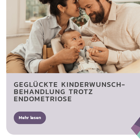
GEGLÜCKTE KINDERWUNSCH­
BEHANDLUNG TROTZ
ENDOMETRIOSE
Mehr lesen