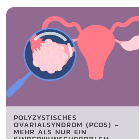
POLYZYSTISCHES
OVARIALSYNDROM (PCOS) –
MEHR ALS NUR EIN
KINDERWUNSCHPROBLEM