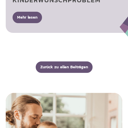
Mehr lesen
Zurück zu allen Beiträgen