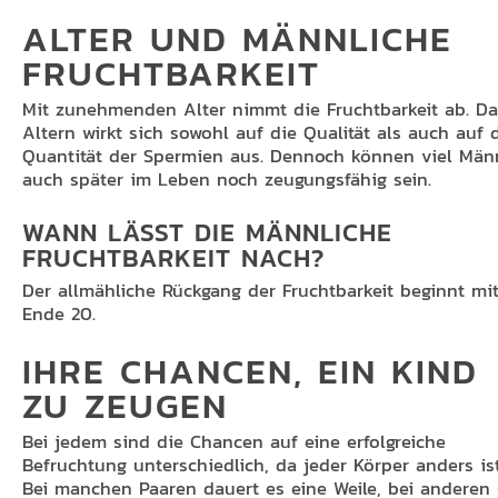
ALTER UND MÄNNLICHE
FRUCHTBARKEIT
Mit zunehmenden Alter nimmt die Fruchtbarkeit ab. Da
Altern wirkt sich sowohl auf die Qualität als auch auf 
Quantität der Spermien aus. Dennoch können viel Män
auch später im Leben noch zeugungsfähig sein.
WANN LÄSST DIE MÄNNLICHE
FRUCHTBARKEIT NACH?
Der allmähliche Rückgang der Fruchtbarkeit beginnt mi
Ende 20.
IHRE CHANCEN, EIN KIND
ZU ZEUGEN
Bei jedem sind die Chancen auf eine erfolgreiche
Befruchtung unterschiedlich, da jeder Körper anders ist
Bei manchen Paaren dauert es eine Weile, bei anderen