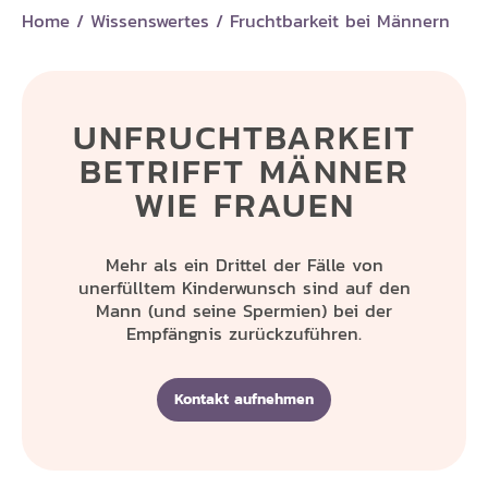
Home
/
Wissenswertes
/
Fruchtbarkeit bei Männern
UNFRUCHTBARKEIT
BETRIFFT MÄNNER
WIE FRAUEN
Mehr als ein Drittel der Fälle von
unerfülltem Kinderwunsch sind auf den
Mann (und seine Spermien) bei der
Empfängnis zurückzuführen.
Kontakt aufnehmen